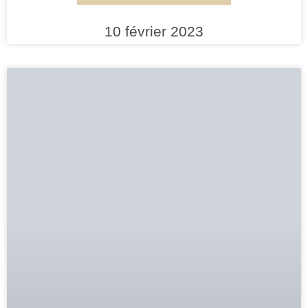
10 février 2023