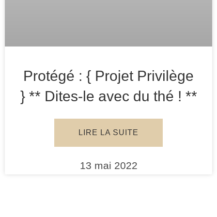
Protégé : { Projet Privilège
} ** Dites-le avec du thé ! **
LIRE LA SUITE
13 mai 2022