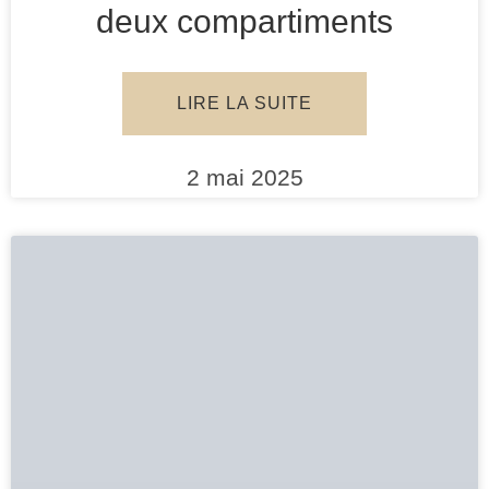
deux compartiments
LIRE LA SUITE
2 mai 2025