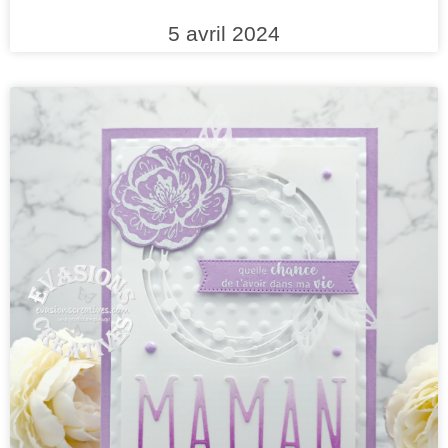
5 avril 2024