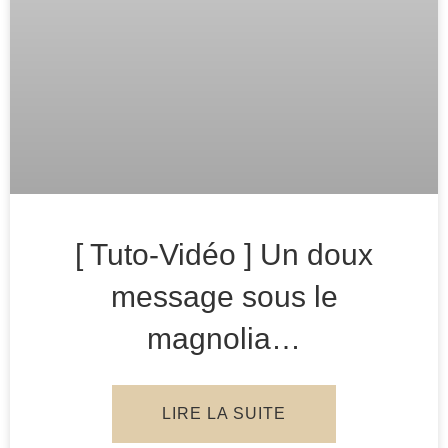
[ Tuto-Vidéo ] Un doux
message sous le
magnolia…
LIRE LA SUITE