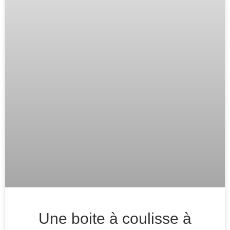
Une boite à coulisse à