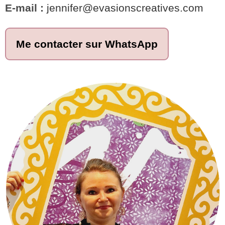
E-mail :
jennifer@evasionscreatives.com
Me contacter sur WhatsApp