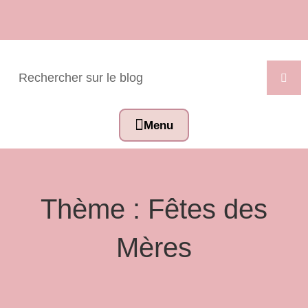
Thème : Fêtes des
Mères