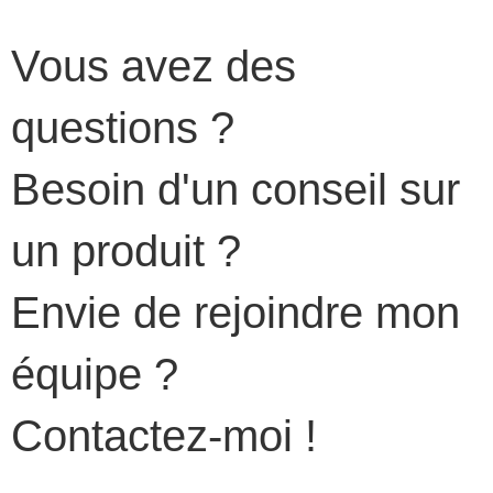
Vous avez des
questions ?
Besoin d'un conseil sur
un produit ?
Envie de rejoindre mon
équipe ?
Contactez-moi !