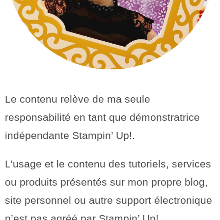
Le contenu relève de ma seule
responsabilité en tant que démonstratrice
indépendante Stampin’ Up!.
L’usage et le contenu des tutoriels, services
ou produits présentés sur mon propre blog,
site personnel ou autre support électronique
n’est pas agréé par Stampin’ Up!