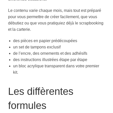
Le contenu varie chaque mois, mais tout est préparé
pour vous permettre de créer facilement, que vous
débutiez ou que vous pratiquiez déjà le scrapbooking
et la carterie.
des pièces en papier prédécoupées
un set de tampons exclusif
de l’encre, des ornements et des adhésifs
des instructions illustrées étape par étape
un bloc acrylique transparent dans votre premier
kit.
Les diffèrentes
formules