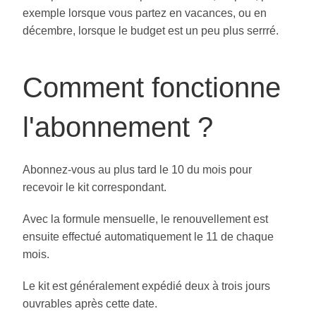
exemple lorsque vous partez en vacances, ou en
décembre, lorsque le budget est un peu plus serrré.
Comment fonctionne
l'abonnement ?
Abonnez-vous au plus tard le 10 du mois pour
recevoir le kit correspondant.
Avec la formule mensuelle, le renouvellement est
ensuite effectué automatiquement le 11 de chaque
mois.
Le kit est généralement expédié deux à trois jours
ouvrables après cette date.