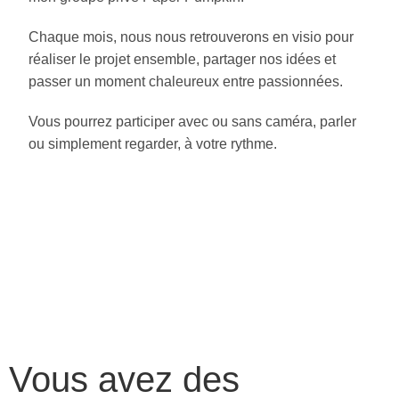
Chaque mois, nous nous retrouverons en visio pour
réaliser le projet ensemble, partager nos idées et
passer un moment chaleureux entre passionnées.
Vous pourrez participer avec ou sans caméra, parler
ou simplement regarder, à votre rythme.
Vous avez des