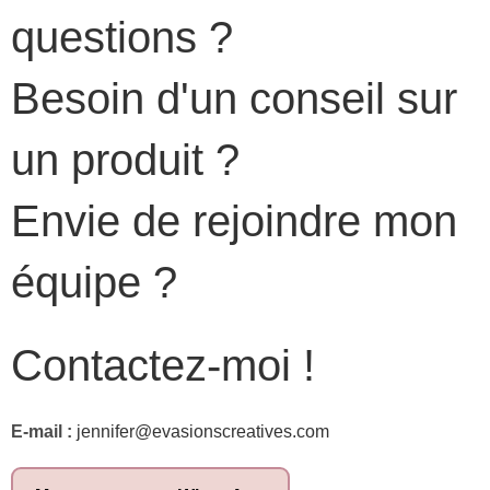
questions ?
Besoin d'un conseil sur
un produit ?
Envie de rejoindre mon
équipe ?
Contactez-moi !
E-mail :
jennifer@evasionscreatives.com