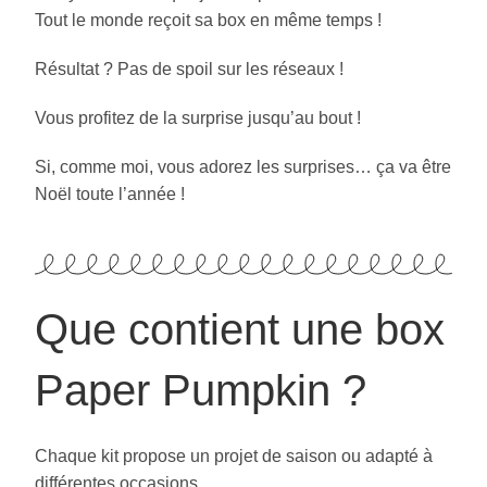
Tout le monde reçoit sa box en même temps !
Résultat ? Pas de spoil sur les réseaux !
Vous profitez de la surprise jusqu’au bout !
Si, comme moi, vous adorez les surprises… ça va être
Noël toute l’année !
Que contient une box
Paper Pumpkin ?
Chaque kit propose un projet de saison ou adapté à
différentes occasions.