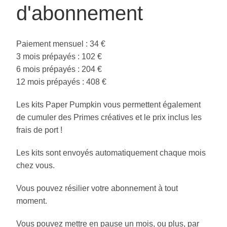
d'abonnement
Paiement mensuel : 34 €
3 mois prépayés : 102 €
6 mois prépayés : 204 €
12 mois prépayés : 408 €
Les kits Paper Pumpkin vous permettent également
de cumuler des Primes créatives et le prix inclus les
frais de port !
Les kits sont envoyés automatiquement chaque mois
chez vous.
Vous pouvez résilier votre abonnement à tout
moment.
Vous pouvez mettre en pause un mois, ou plus, par