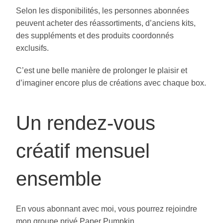
Selon les disponibilités, les personnes abonnées
peuvent acheter des réassortiments, d’anciens kits,
des suppléments et des produits coordonnés
exclusifs.
C’est une belle manière de prolonger le plaisir et
d’imaginer encore plus de créations avec chaque box.
Un rendez-vous
créatif mensuel
ensemble
En vous abonnant avec moi, vous pourrez rejoindre
mon groupe privé Paper Pumpkin.