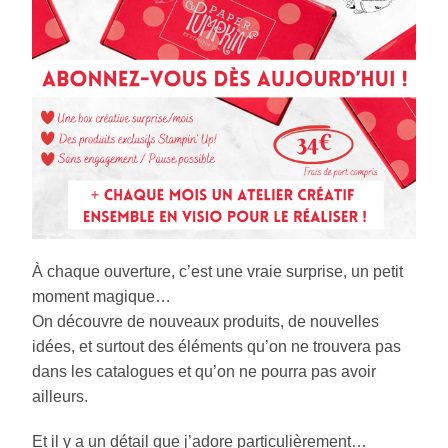
À chaque ouverture, c’est une vraie surprise, un petit
moment magique…
On découvre de nouveaux produits, de nouvelles
idées, et surtout des éléments qu’on ne trouvera pas
dans les catalogues et qu’on ne pourra pas avoir
ailleurs.
Et il y a un détail que j’adore particulièrement…