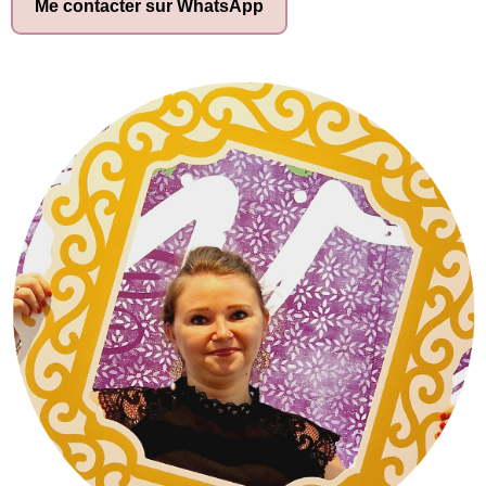
Me contacter sur WhatsApp