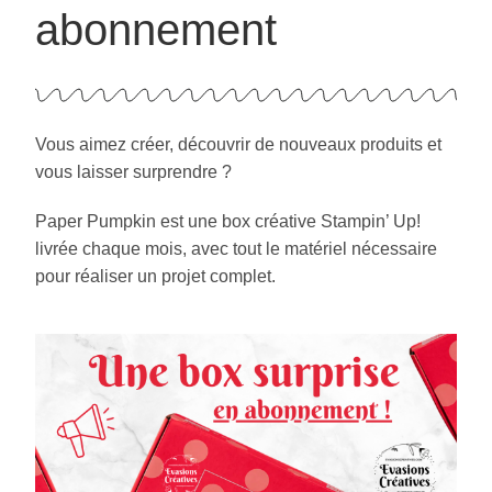
abonnement
Vous aimez créer, découvrir de nouveaux produits et
vous laisser surprendre ?
Paper Pumpkin est une box créative Stampin’ Up!
livrée chaque mois, avec tout le matériel nécessaire
pour réaliser un projet complet.