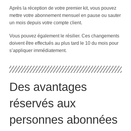
Après la réception de votre premier kit, vous pouvez
mettre votre abonnement mensuel en pause ou sauter
un mois depuis votre compte client.
Vous pouvez également le résilier. Ces changements
doivent être effectués au plus tard le 10 du mois pour
s’appliquer immédiatement.
Des avantages
réservés aux
personnes abonnées