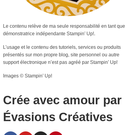
Le contenu relève de ma seule responsabilité en tant que
démonstratrice indépendante Stampin’ Up!.
L’usage et le contenu des tutoriels, services ou produits
présentés sur mon propre blog, site personnel ou autre
support électronique n’est pas agréé par Stampin’ Up!
Images © Stampin’ Up!
Crée avec amour par
Évasions Créatives