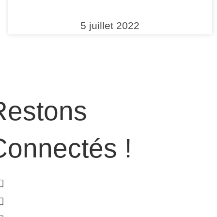
5 juillet 2022
Restons
Connectés !