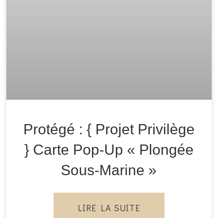
Protégé : { Projet Privilège
} Carte Pop-Up « Plongée
Sous-Marine »
LIRE LA SUITE