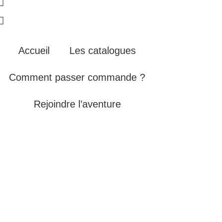
Accueil
Les catalogues
Comment passer commande ?
Rejoindre l’aventure