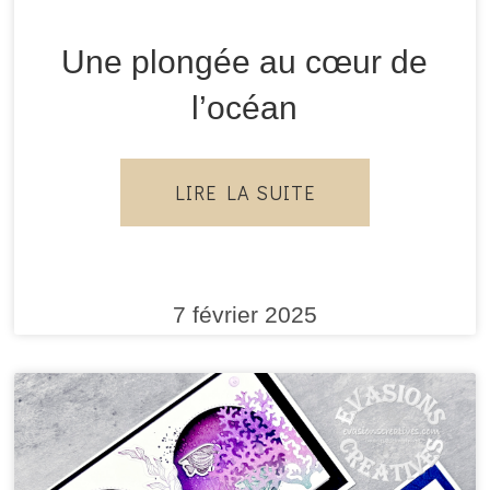
Une plongée au cœur de
l’océan
LIRE LA SUITE
7 février 2025