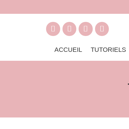
ACCUEIL
TUTORIELS