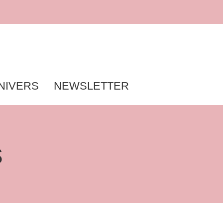
NIVERS
NEWSLETTER
s