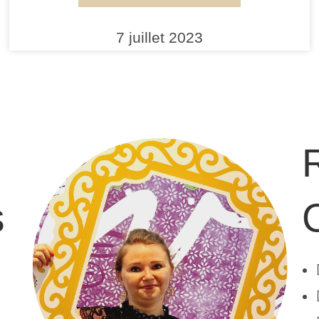
7 juillet 2023
s