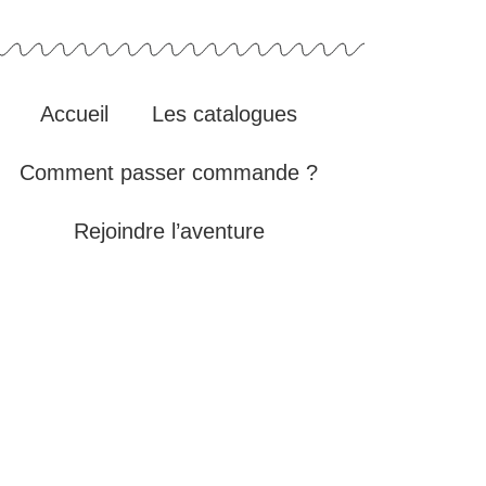
Accueil
Les catalogues
Comment passer commande ?
Rejoindre l’aventure