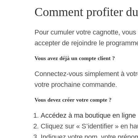
Comment profiter du
Pour cumuler votre cagnotte, vous d
accepter de rejoindre le programm
Vous avez déjà un compte client ?
Connectez-vous simplement à votre
votre prochaine commande.
Vous devez créer votre compte ?
Accédez à ma boutique en ligne
Cliquez sur « S’identifier » en ha
Indiquez votre nom, votre prénom