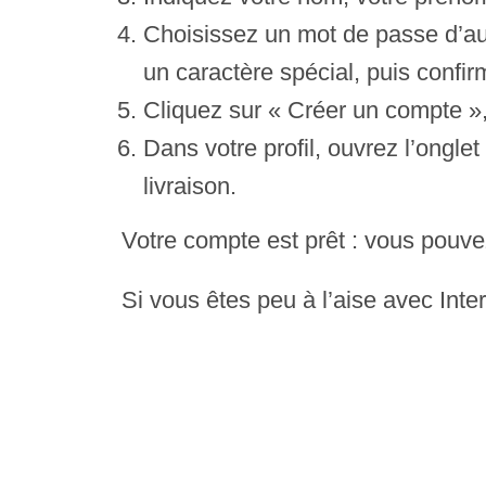
Choisissez un mot de passe d’au
un caractère spécial, puis confir
Cliquez sur « Créer un compte »,
Dans votre profil, ouvrez l’ongl
livraison.
Votre compte est prêt : vous pouv
Si vous êtes peu à l’aise avec Int