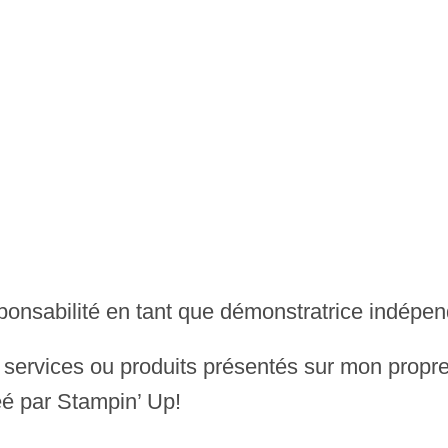
ponsabilité en tant que démonstratrice indépen
, services ou produits présentés sur mon propre
éé par Stampin’ Up!