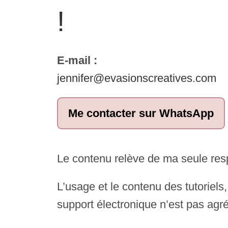
!
E-mail :
jennifer@evasionscreatives.com
Me contacter sur WhatsApp
Le contenu relève de ma seule res
L’usage et le contenu des tutoriels
support électronique n’est pas agr