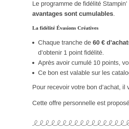
Le programme de fidélité Stampin’
avantages sont cumulables
.
La fidélité Évasions Créatives
Chaque tranche de
60 € d’achat
d’obtenir 1 point fidélité.
Après avoir cumulé 10 points, v
Ce bon est valable sur les catalo
Pour recevoir votre bon d’achat, il
Cette offre personnelle est propos