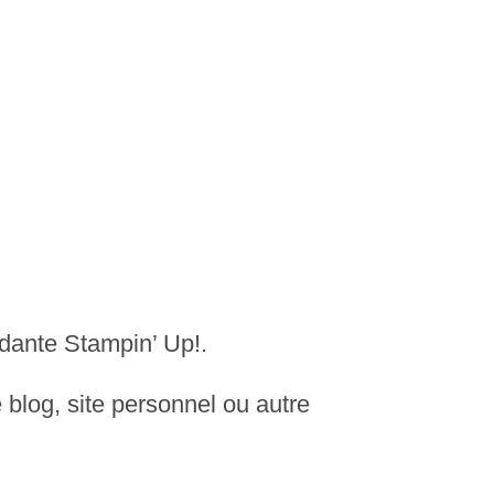
dante Stampin’ Up!.
 blog, site personnel ou autre