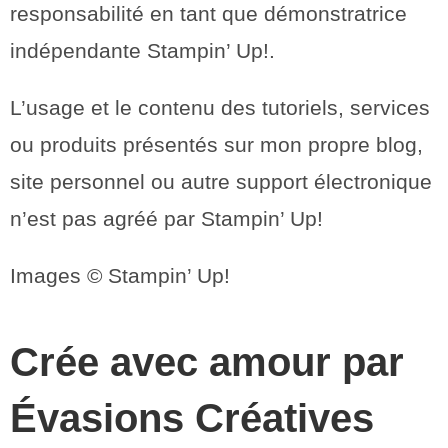
responsabilité en tant que démonstratrice
indépendante Stampin’ Up!.
L’usage et le contenu des tutoriels, services
ou produits présentés sur mon propre blog,
site personnel ou autre support électronique
n’est pas agréé par Stampin’ Up!
Images © Stampin’ Up!
Crée avec amour par
Évasions Créatives