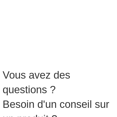
Vous avez des
questions ?
Besoin d'un conseil sur