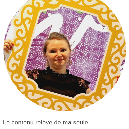
Le contenu relève de ma seule