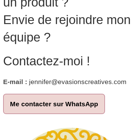
un produit ?
Envie de rejoindre mon
équipe ?
Contactez-moi !
E-mail :
jennifer@evasionscreatives.com
Me contacter sur WhatsApp