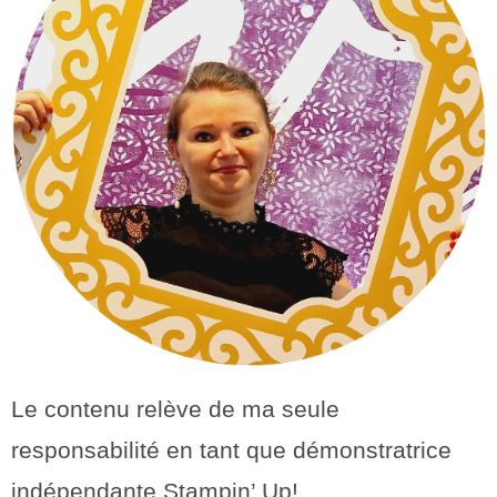
Le contenu relève de ma seule
responsabilité en tant que démonstratrice
indépendante Stampin’ Up!.