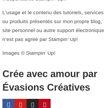
L’usage et le contenu des tutoriels, services
ou produits présentés sur mon propre blog,
site personnel ou autre support électronique
n’est pas agréé par Stampin’ Up!
Images © Stampin’ Up!
Crée avec amour par
Évasions Créatives