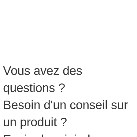
Vous avez des
questions ?
Besoin d'un conseil sur
un produit ?