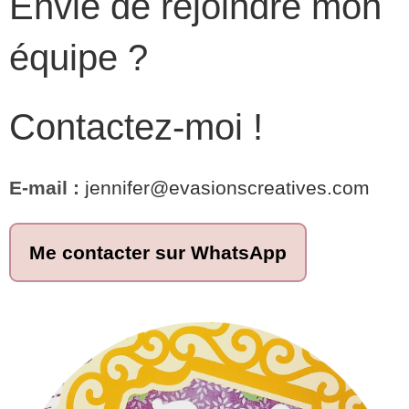
Envie de rejoindre mon
équipe ?
Contactez-moi !
E-mail :
jennifer@evasionscreatives.com
Me contacter sur WhatsApp