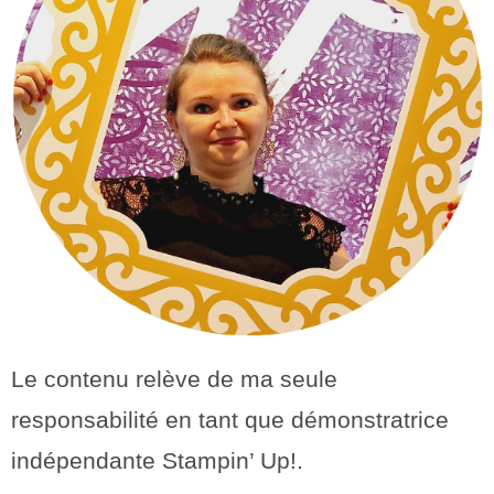
Le contenu relève de ma seule
responsabilité en tant que démonstratrice
indépendante Stampin’ Up!.