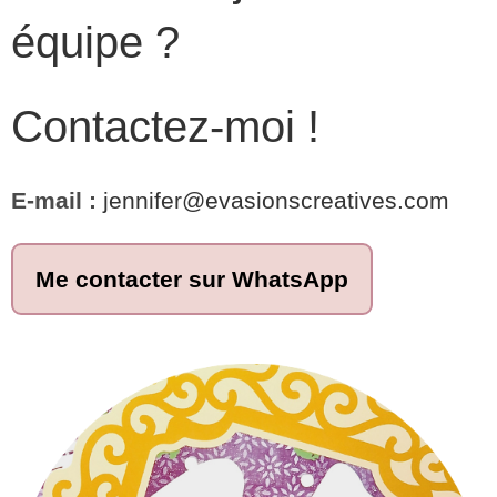
équipe ?
Contactez-moi !
E-mail :
jennifer@evasionscreatives.com
Me contacter sur WhatsApp