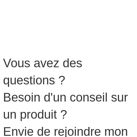
Vous avez des
questions ?
Besoin d'un conseil sur
un produit ?
Envie de rejoindre mon