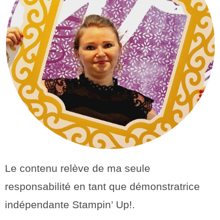
Le contenu relève de ma seule
responsabilité en tant que démonstratrice
indépendante Stampin’ Up!.