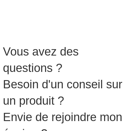
Vous avez des
questions ?
Besoin d'un conseil sur
un produit ?
Envie de rejoindre mon