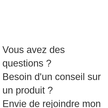
Vous avez des
questions ?
Besoin d'un conseil sur
un produit ?
Envie de rejoindre mon