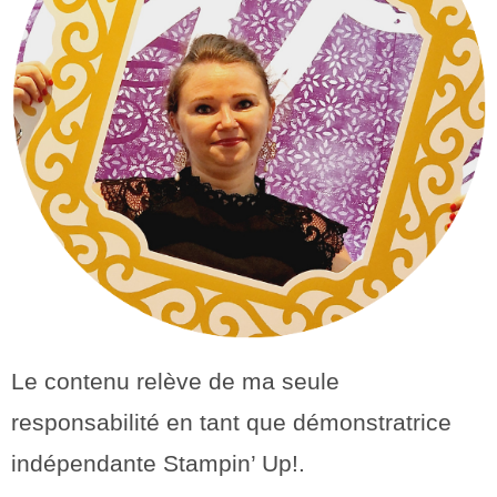
Le contenu relève de ma seule
responsabilité en tant que démonstratrice
indépendante Stampin’ Up!.