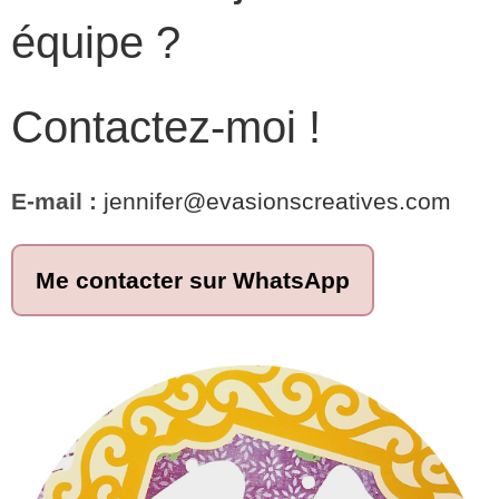
équipe ?
Contactez-moi !
E-mail :
jennifer@evasionscreatives.com
Me contacter sur WhatsApp