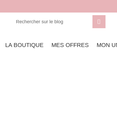
LA BOUTIQUE
MES OFFRES
MON U