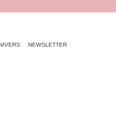
NIVERS
NEWSLETTER