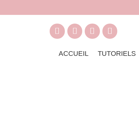
ACCUEIL
TUTORIELS