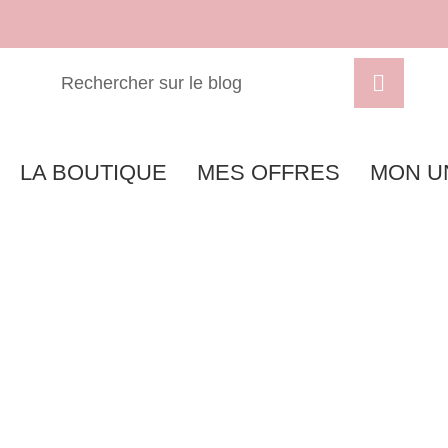
LA BOUTIQUE
MES OFFRES
MON U