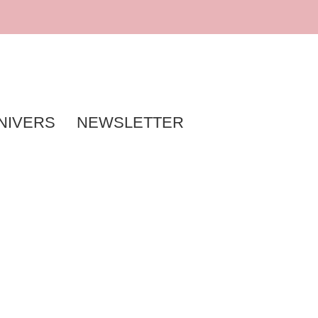
NIVERS
NEWSLETTER