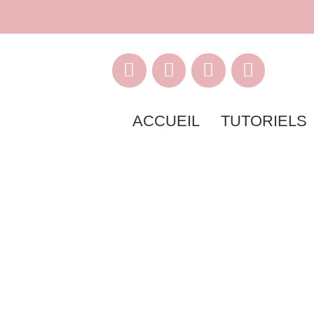
ACCUEIL
TUTORIELS