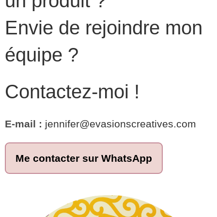
un produit ?
Envie de rejoindre mon
équipe ?
Contactez-moi !
E-mail :
jennifer@evasionscreatives.com
Me contacter sur WhatsApp