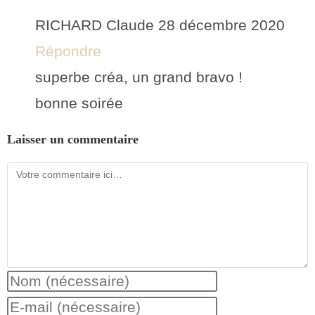
RICHARD Claude
28 décembre 2020
Répondre
superbe créa, un grand bravo !
bonne soirée
Laisser un commentaire