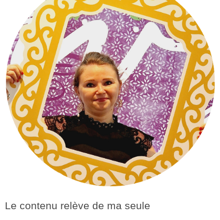
Le contenu relève de ma seule