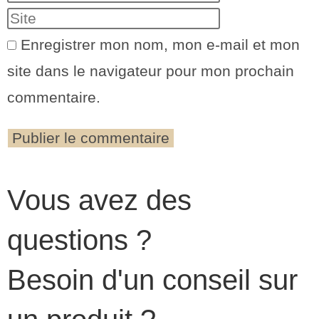
Enregistrer mon nom, mon e-mail et mon
site dans le navigateur pour mon prochain
commentaire.
Vous avez des
questions ?
Besoin d'un conseil sur