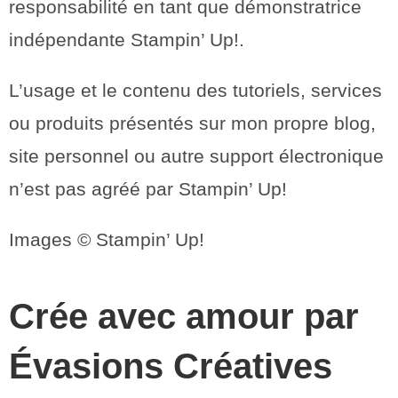
responsabilité en tant que démonstratrice
indépendante Stampin’ Up!.
L’usage et le contenu des tutoriels, services
ou produits présentés sur mon propre blog,
site personnel ou autre support électronique
n’est pas agréé par Stampin’ Up!
Images © Stampin’ Up!
Crée avec amour par
Évasions Créatives