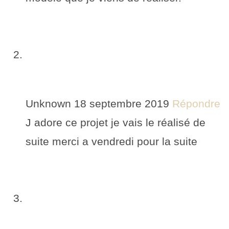
Unknown
18 septembre 2019
Répondre
J adore ce projet je vais le réalisé de
suite merci a vendredi pour la suite