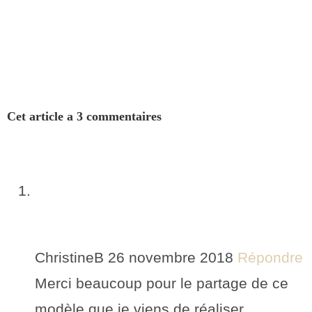
Cet article a 3 commentaires
ChristineB
26 novembre 2018
Répondre
Merci beaucoup pour le partage de ce
modèle que je viens de réaliser.