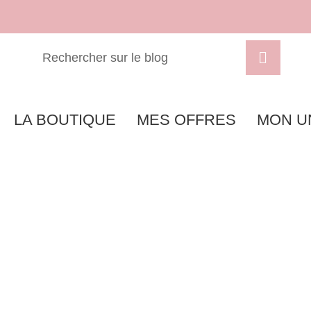
LA BOUTIQUE
MES OFFRES
MON U