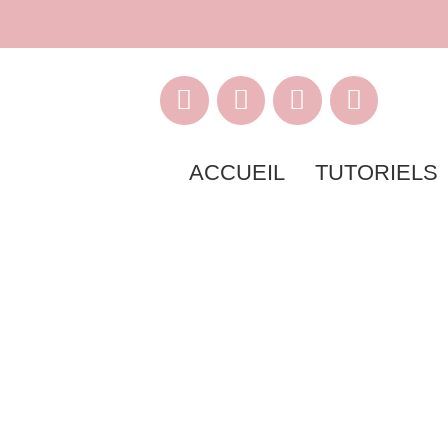
ACCUEIL
TUTORIELS