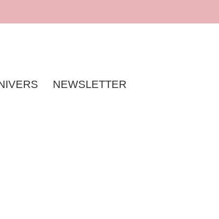
NIVERS
NEWSLETTER