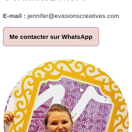
E-mail :
jennifer@evasionscreatives.com
Me contacter sur WhatsApp