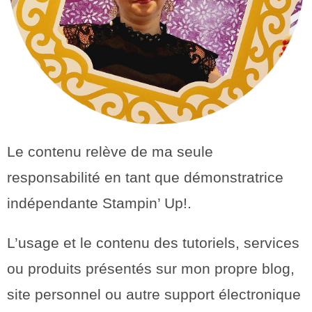
Le contenu relève de ma seule
responsabilité en tant que démonstratrice
indépendante Stampin’ Up!.
L’usage et le contenu des tutoriels, services
ou produits présentés sur mon propre blog,
site personnel ou autre support électronique