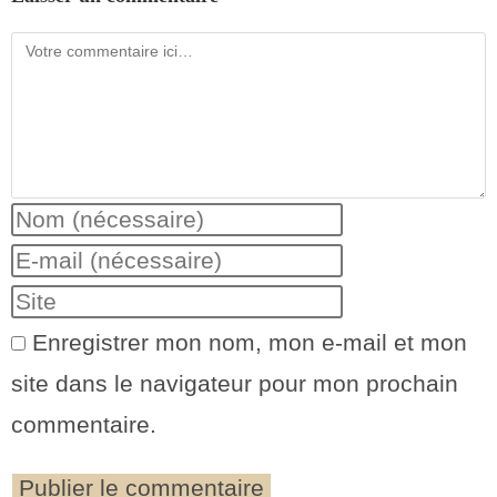
Enregistrer mon nom, mon e-mail et mon
site dans le navigateur pour mon prochain
commentaire.