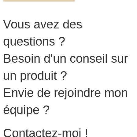
Vous avez des
questions ?
Besoin d'un conseil sur
un produit ?
Envie de rejoindre mon
équipe ?
Contactez-moi !