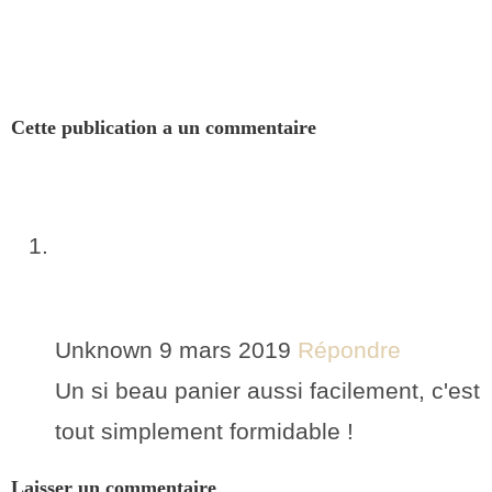
Cette publication a un commentaire
Unknown
9 mars 2019
Répondre
Un si beau panier aussi facilement, c'est
tout simplement formidable !
Laisser un commentaire