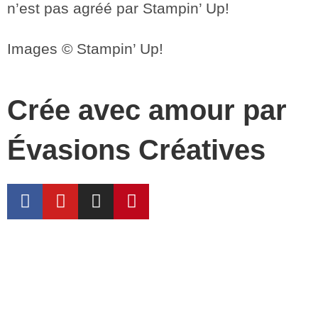
n’est pas agréé par Stampin’ Up!
Images © Stampin’ Up!
Crée avec amour par
Évasions Créatives