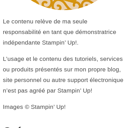
Le contenu relève de ma seule
responsabilité en tant que démonstratrice
indépendante Stampin’ Up!.
L’usage et le contenu des tutoriels, services
ou produits présentés sur mon propre blog,
site personnel ou autre support électronique
n’est pas agréé par Stampin’ Up!
Images © Stampin’ Up!