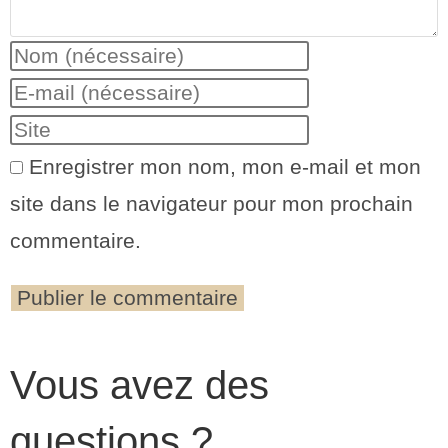
Enregistrer mon nom, mon e-mail et mon
site dans le navigateur pour mon prochain
commentaire.
Vous avez des
questions ?