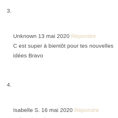
Unknown
13 mai 2020
Répondre
C est super à bientôt pour tes nouvelles
idées Bravo
Isabelle S.
16 mai 2020
Répondre