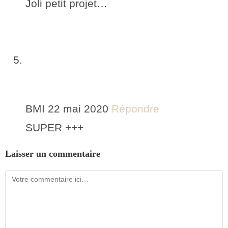
Joli petit projet…
BMI
22 mai 2020
Répondre
SUPER +++
Laisser un commentaire