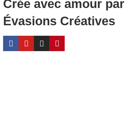
Crée avec amour par
Évasions Créatives