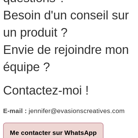
Besoin d'un conseil sur
un produit ?
Envie de rejoindre mon
équipe ?
Contactez-moi !
E-mail :
jennifer@evasionscreatives.com
Me contacter sur WhatsApp