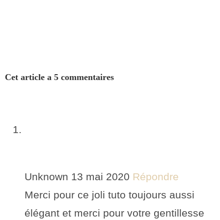
Cet article a 5 commentaires
Unknown
13 mai 2020
Répondre
Merci pour ce joli tuto toujours aussi
élégant et merci pour votre gentillesse