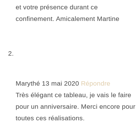
et votre présence durant ce
confinement. Amicalement Martine
Marythé
13 mai 2020
Répondre
Très élégant ce tableau, je vais le faire
pour un anniversaire. Merci encore pour
toutes ces réalisations.