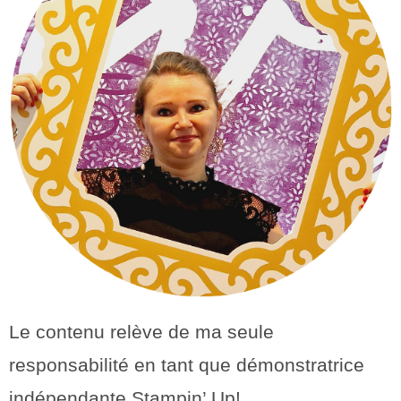
Le contenu relève de ma seule
responsabilité en tant que démonstratrice
indépendante Stampin’ Up!.