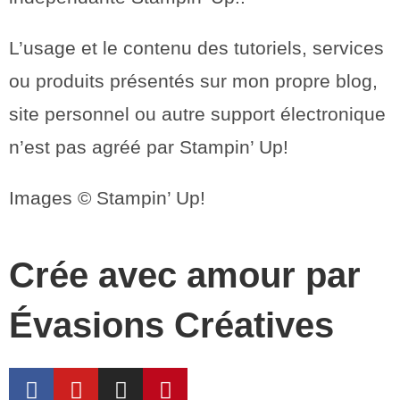
L’usage et le contenu des tutoriels, services
ou produits présentés sur mon propre blog,
site personnel ou autre support électronique
n’est pas agréé par Stampin’ Up!
Images © Stampin’ Up!
Crée avec amour par
Évasions Créatives