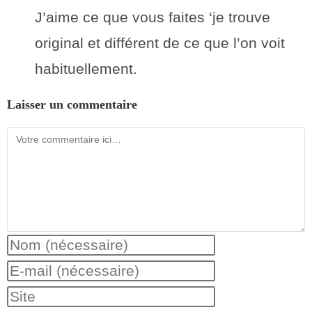
J’aime ce que vous faites ‘je trouve
original et différent de ce que l’on voit
habituellement.
Laisser un commentaire