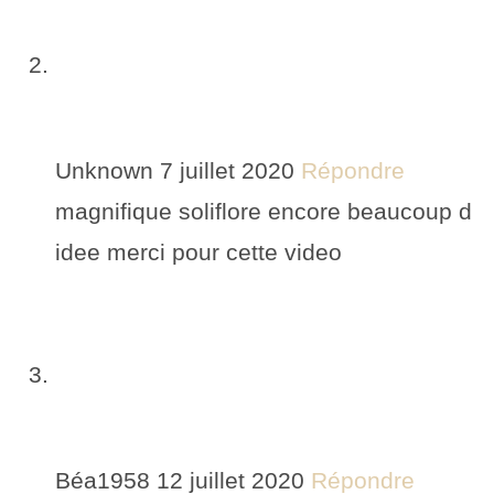
Unknown
7 juillet 2020
Répondre
magnifique soliflore encore beaucoup d
idee merci pour cette video
Béa1958
12 juillet 2020
Répondre