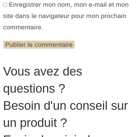
Enregistrer mon nom, mon e-mail et mon
site dans le navigateur pour mon prochain
commentaire.
Vous avez des
questions ?
Besoin d'un conseil sur
un produit ?