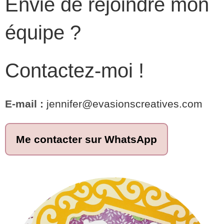
Envie de rejoindre mon
équipe ?
Contactez-moi !
E-mail :
jennifer@evasionscreatives.com
Me contacter sur WhatsApp