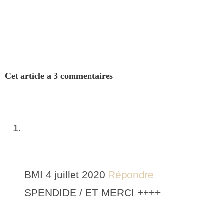
Cet article a 3 commentaires
BMI
4 juillet 2020
Répondre
SPENDIDE / ET MERCI ++++