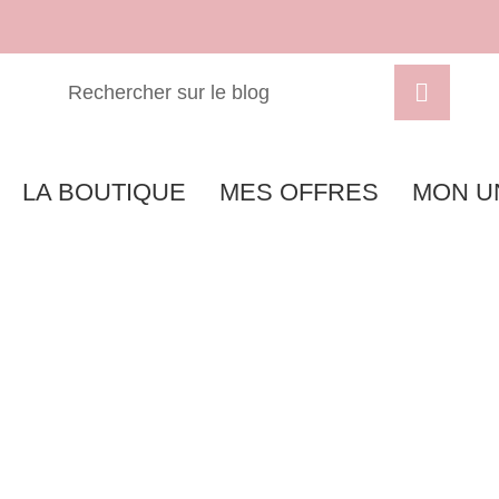
LA BOUTIQUE
MES OFFRES
MON U