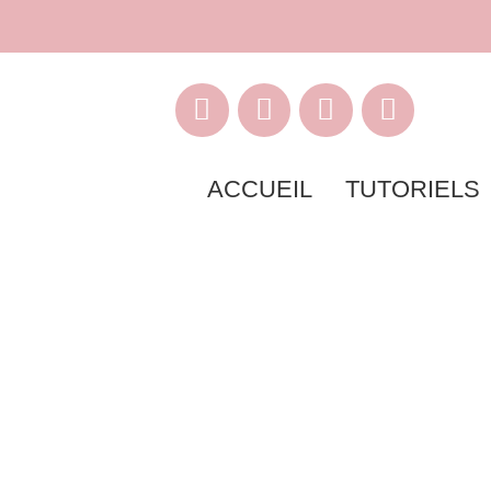
ACCUEIL
TUTORIELS