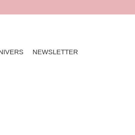
NIVERS
NEWSLETTER