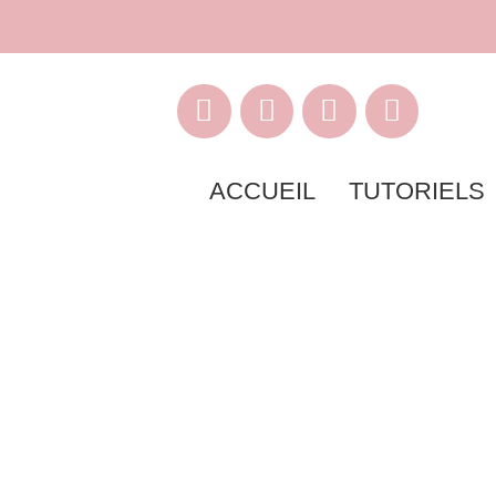
ACCUEIL
TUTORIELS