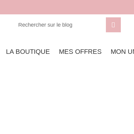
LA BOUTIQUE
MES OFFRES
MON U