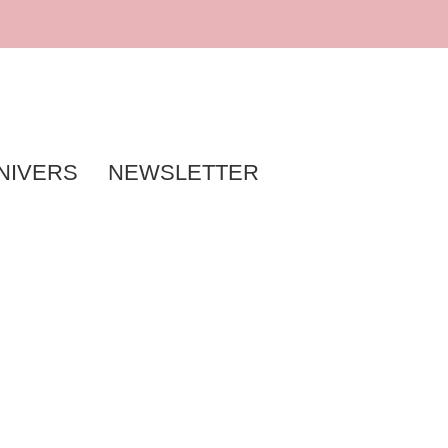
NIVERS
NEWSLETTER