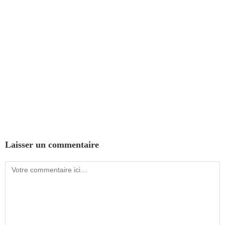
Laisser un commentaire