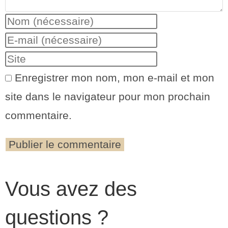
Enregistrer mon nom, mon e-mail et mon
site dans le navigateur pour mon prochain
commentaire.
Vous avez des
questions ?