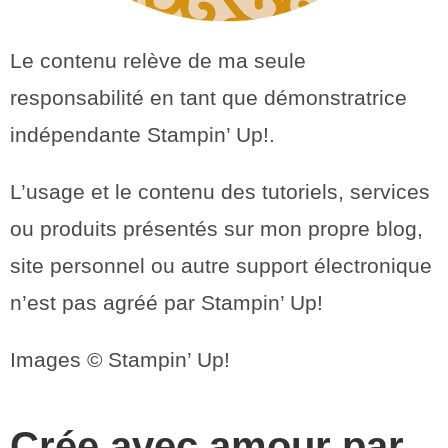
Le contenu relève de ma seule
responsabilité en tant que démonstratrice
indépendante Stampin’ Up!.
L’usage et le contenu des tutoriels, services
ou produits présentés sur mon propre blog,
site personnel ou autre support électronique
n’est pas agréé par Stampin’ Up!
Images © Stampin’ Up!
Crée avec amour par