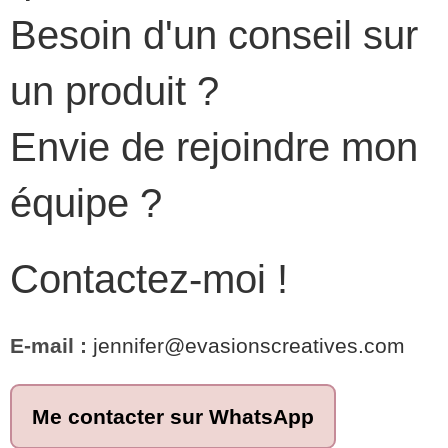
Besoin d'un conseil sur
un produit ?
Envie de rejoindre mon
équipe ?
Contactez-moi !
E-mail :
jennifer@evasionscreatives.com
Me contacter sur WhatsApp