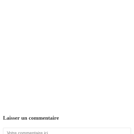
Laisser un commentaire