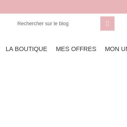
LA BOUTIQUE
MES OFFRES
MON U