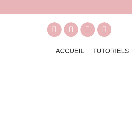
ACCUEIL
TUTORIELS