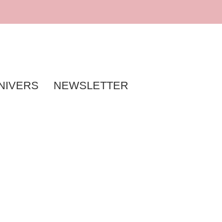
NIVERS
NEWSLETTER