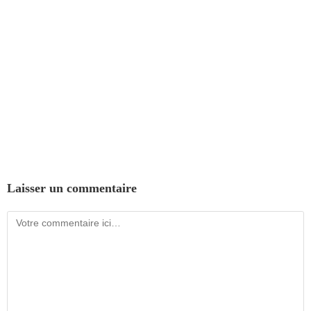
Laisser un commentaire