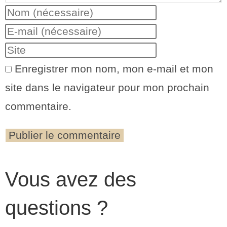
Enregistrer mon nom, mon e-mail et mon
site dans le navigateur pour mon prochain
commentaire.
Vous avez des
questions ?