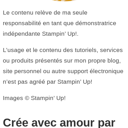
Le contenu relève de ma seule
responsabilité en tant que démonstratrice
indépendante Stampin’ Up!.
L’usage et le contenu des tutoriels, services
ou produits présentés sur mon propre blog,
site personnel ou autre support électronique
n’est pas agréé par Stampin’ Up!
Images © Stampin’ Up!
Crée avec amour par