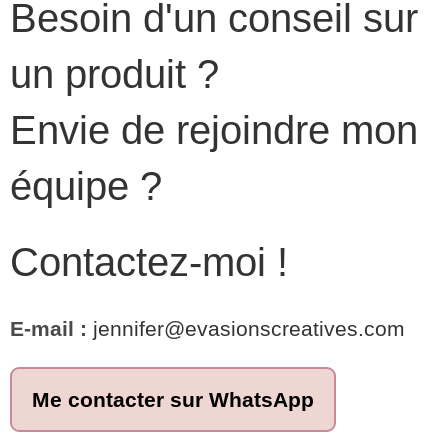
Besoin d'un conseil sur
un produit ?
Envie de rejoindre mon
équipe ?
Contactez-moi !
E-mail :
jennifer@evasionscreatives.com
Me contacter sur WhatsApp