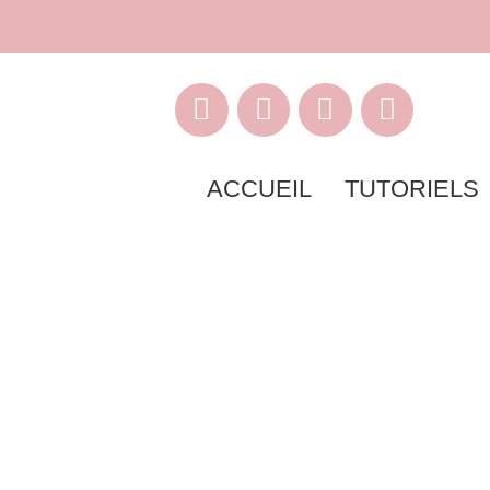
ACCUEIL
TUTORIELS