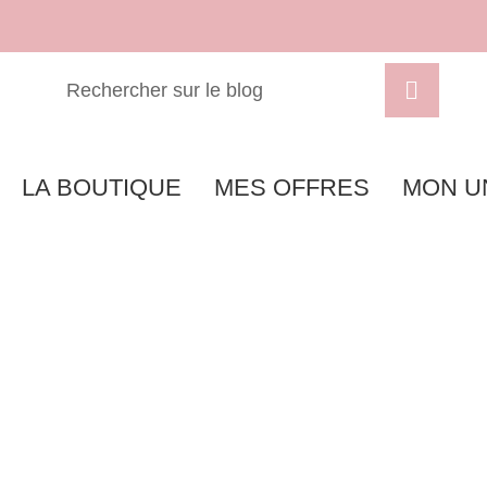
LA BOUTIQUE
MES OFFRES
MON U