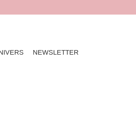
NIVERS
NEWSLETTER