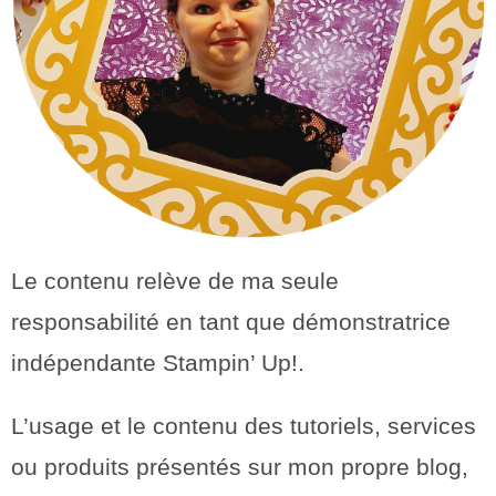
Le contenu relève de ma seule
responsabilité en tant que démonstratrice
indépendante Stampin’ Up!.
L’usage et le contenu des tutoriels, services
ou produits présentés sur mon propre blog,