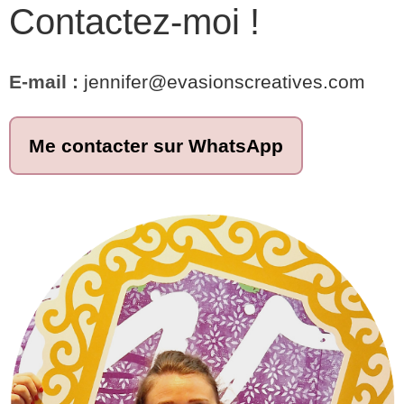
Contactez-moi !
E-mail :
jennifer@evasionscreatives.com
Me contacter sur WhatsApp