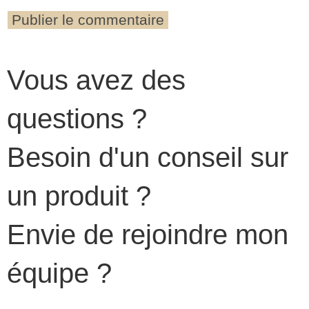
Vous avez des
questions ?
Besoin d'un conseil sur
un produit ?
Envie de rejoindre mon
équipe ?