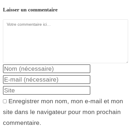
Laisser un commentaire
Enregistrer mon nom, mon e-mail et mon
site dans le navigateur pour mon prochain
commentaire.