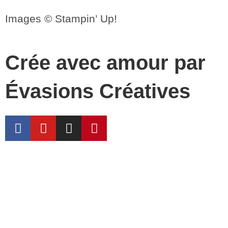
Images © Stampin’ Up!
Crée avec amour par
Évasions Créatives