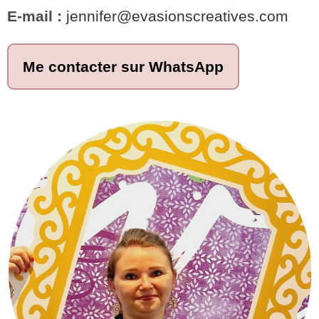
E-mail :
jennifer@evasionscreatives.com
Me contacter sur WhatsApp