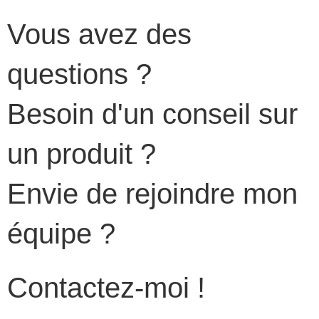
Vous avez des
questions ?
Besoin d'un conseil sur
un produit ?
Envie de rejoindre mon
équipe ?
Contactez-moi !