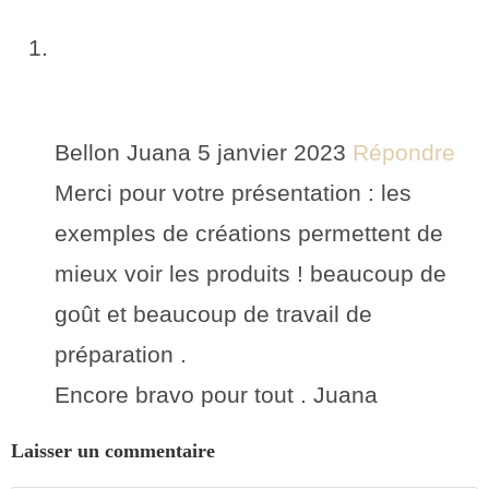
Bellon Juana
5 janvier 2023
Répondre
Merci pour votre présentation : les
exemples de créations permettent de
mieux voir les produits ! beaucoup de
goût et beaucoup de travail de
préparation .
Encore bravo pour tout . Juana
Laisser un commentaire