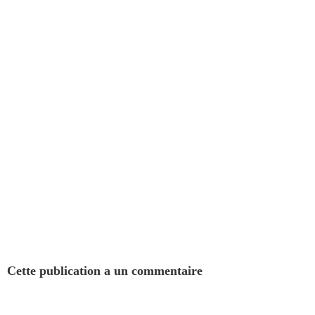
Cette publication a un commentaire