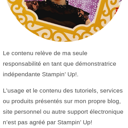
Le contenu relève de ma seule
responsabilité en tant que démonstratrice
indépendante Stampin’ Up!.
L’usage et le contenu des tutoriels, services
ou produits présentés sur mon propre blog,
site personnel ou autre support électronique
n’est pas agréé par Stampin’ Up!