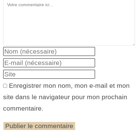
Enregistrer mon nom, mon e-mail et mon
site dans le navigateur pour mon prochain
commentaire.