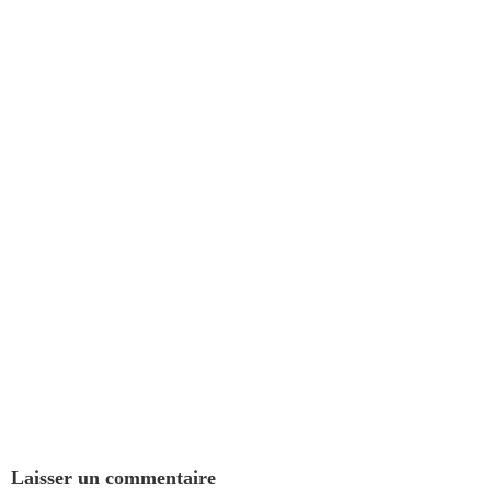
Laisser un commentaire