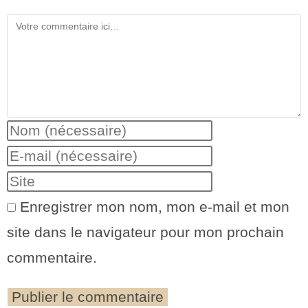
Enregistrer mon nom, mon e-mail et mon
site dans le navigateur pour mon prochain
commentaire.