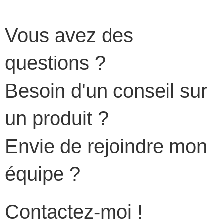
Vous avez des
questions ?
Besoin d'un conseil sur
un produit ?
Envie de rejoindre mon
équipe ?
Contactez-moi !