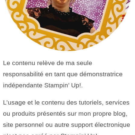
Le contenu relève de ma seule
responsabilité en tant que démonstratrice
indépendante Stampin’ Up!.
L’usage et le contenu des tutoriels, services
ou produits présentés sur mon propre blog,
site personnel ou autre support électronique