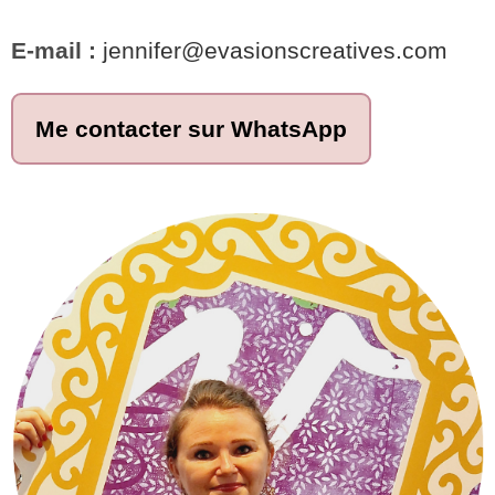
E-mail :
jennifer@evasionscreatives.com
Me contacter sur WhatsApp