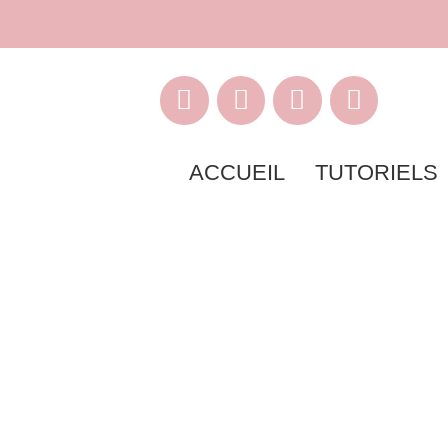
ACCUEIL
TUTORIELS