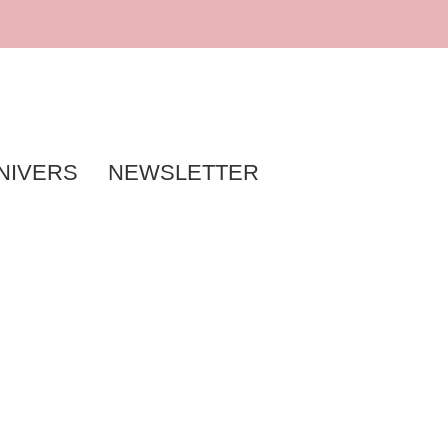
NIVERS
NEWSLETTER