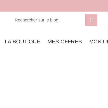
LA BOUTIQUE
MES OFFRES
MON U