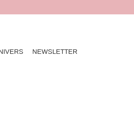
NIVERS
NEWSLETTER