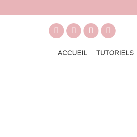
ACCUEIL
TUTORIELS