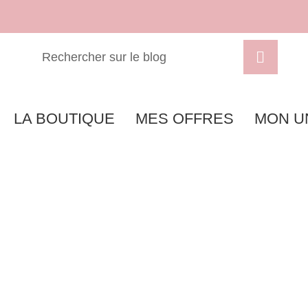
LA BOUTIQUE
MES OFFRES
MON U