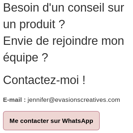
Besoin d'un conseil sur
un produit ?
Envie de rejoindre mon
équipe ?
Contactez-moi !
E-mail :
jennifer@evasionscreatives.com
Me contacter sur WhatsApp