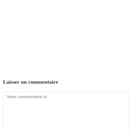
Laisser un commentaire