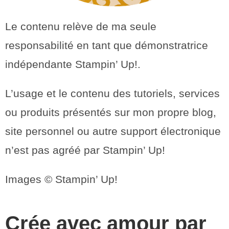
Le contenu relève de ma seule
responsabilité en tant que démonstratrice
indépendante Stampin’ Up!.
L’usage et le contenu des tutoriels, services
ou produits présentés sur mon propre blog,
site personnel ou autre support électronique
n’est pas agréé par Stampin’ Up!
Images © Stampin’ Up!
Crée avec amour par