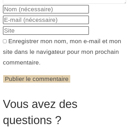
Enregistrer mon nom, mon e-mail et mon
site dans le navigateur pour mon prochain
commentaire.
Vous avez des
questions ?