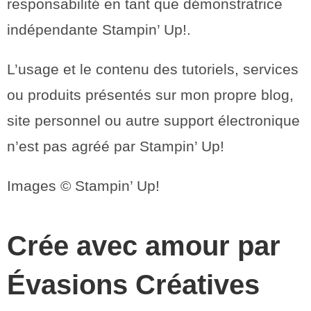
responsabilité en tant que démonstratrice
indépendante Stampin’ Up!.
L’usage et le contenu des tutoriels, services
ou produits présentés sur mon propre blog,
site personnel ou autre support électronique
n’est pas agréé par Stampin’ Up!
Images © Stampin’ Up!
Crée avec amour par
Évasions Créatives