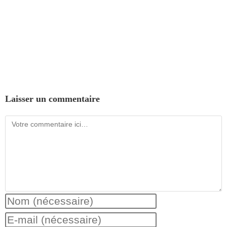
Laisser un commentaire