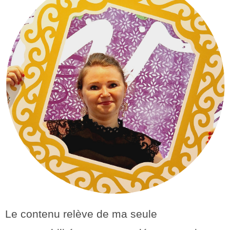
Le contenu relève de ma seule