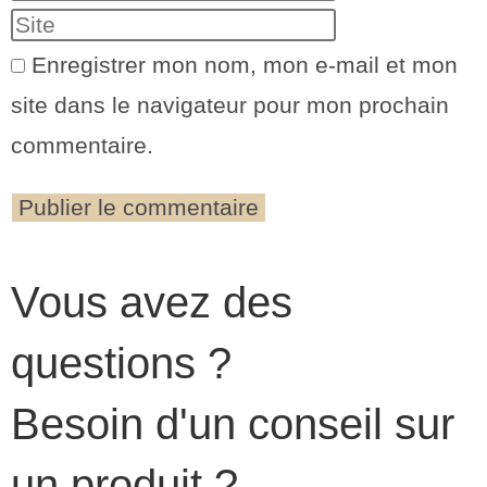
Enregistrer mon nom, mon e-mail et mon
site dans le navigateur pour mon prochain
commentaire.
Vous avez des
questions ?
Besoin d'un conseil sur
un produit ?