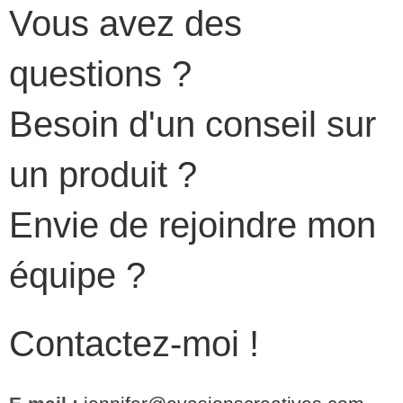
Vous avez des
questions ?
Besoin d'un conseil sur
un produit ?
Envie de rejoindre mon
équipe ?
Contactez-moi !