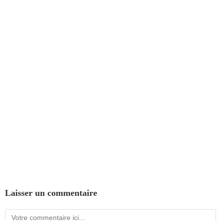
Laisser un commentaire