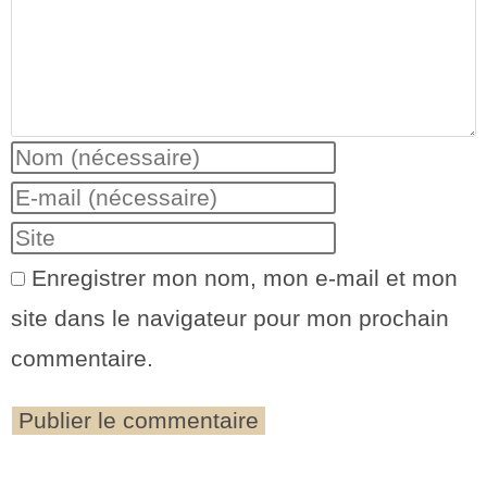
Enregistrer mon nom, mon e-mail et mon
site dans le navigateur pour mon prochain
commentaire.