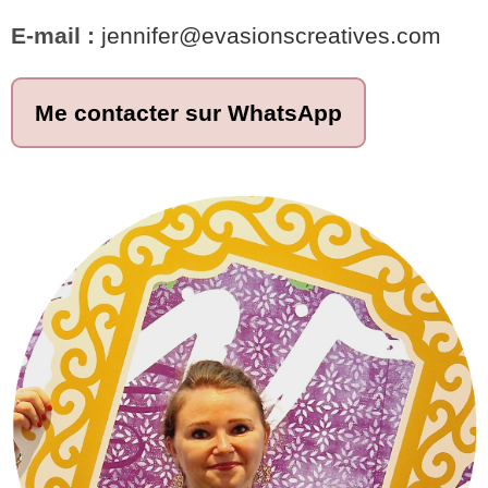
E-mail :
jennifer@evasionscreatives.com
Me contacter sur WhatsApp