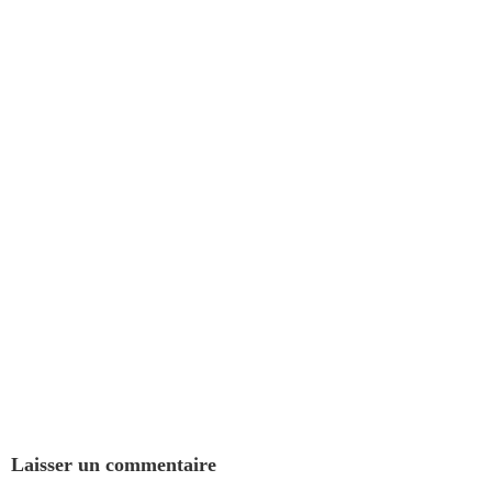
Laisser un commentaire