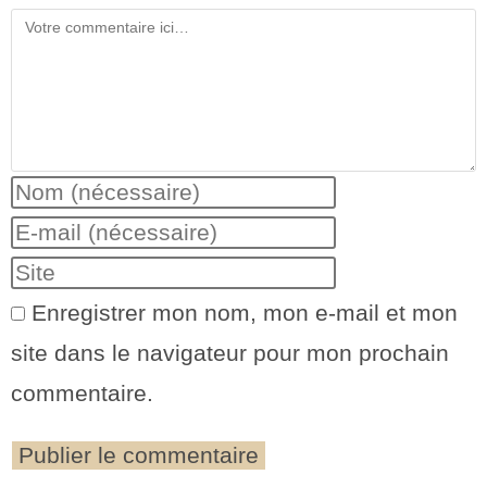
Enregistrer mon nom, mon e-mail et mon
site dans le navigateur pour mon prochain
commentaire.