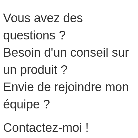
Vous avez des
questions ?
Besoin d'un conseil sur
un produit ?
Envie de rejoindre mon
équipe ?
Contactez-moi !