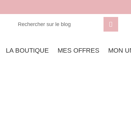
LA BOUTIQUE
MES OFFRES
MON U