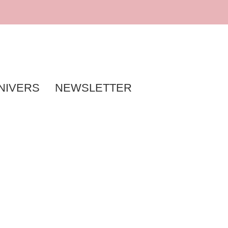
NIVERS
NEWSLETTER