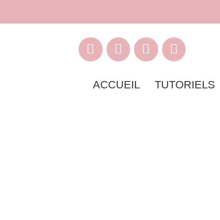
ACCUEIL
TUTORIELS