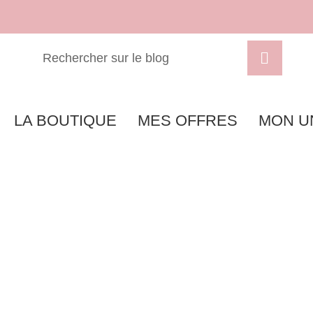
LA BOUTIQUE
MES OFFRES
MON U