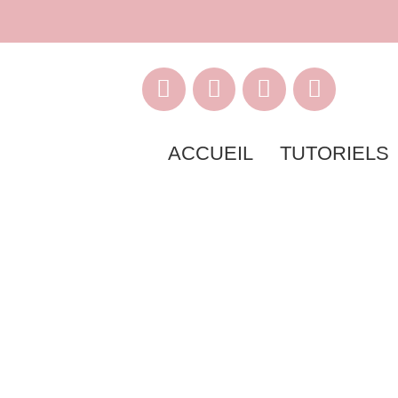
ACCUEIL
TUTORIELS