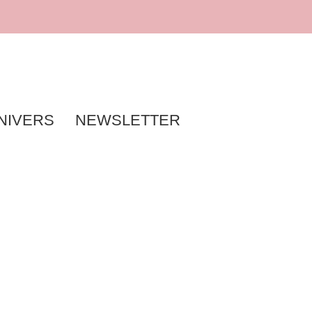
NIVERS
NEWSLETTER