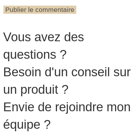
Vous avez des
questions ?
Besoin d'un conseil sur
un produit ?
Envie de rejoindre mon
équipe ?