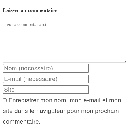
Laisser un commentaire
Enregistrer mon nom, mon e-mail et mon
site dans le navigateur pour mon prochain
commentaire.