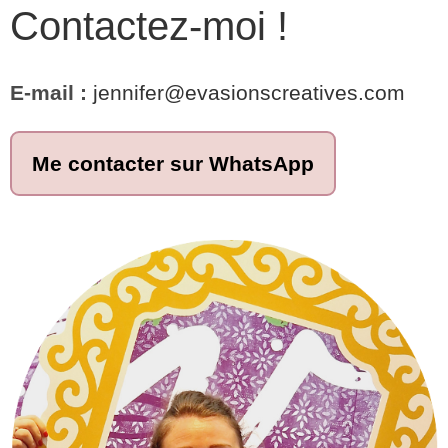
Contactez-moi !
E-mail :
jennifer@evasionscreatives.com
Me contacter sur WhatsApp