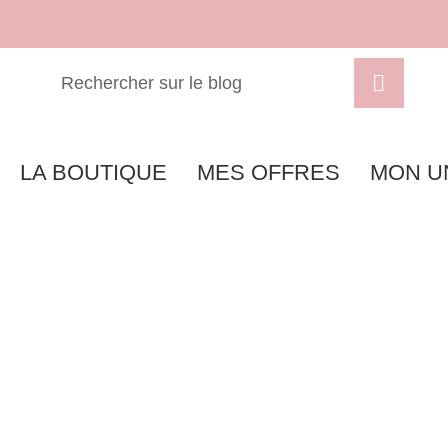
LA BOUTIQUE
MES OFFRES
MON U