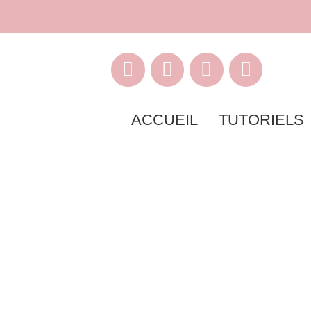
ACCUEIL
TUTORIELS