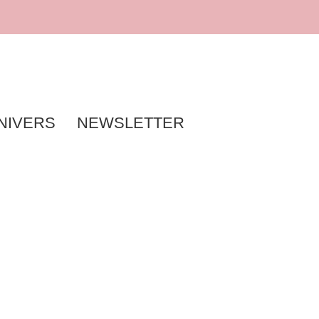
NIVERS
NEWSLETTER