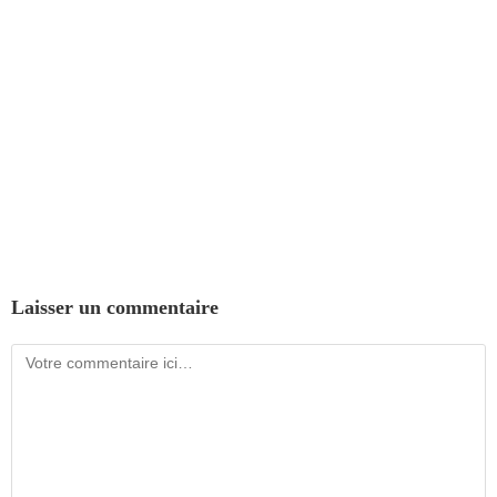
Laisser un commentaire