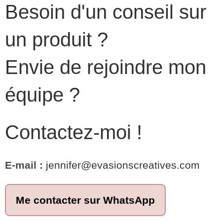
Besoin d'un conseil sur
un produit ?
Envie de rejoindre mon
équipe ?
Contactez-moi !
E-mail :
jennifer@evasionscreatives.com
Me contacter sur WhatsApp