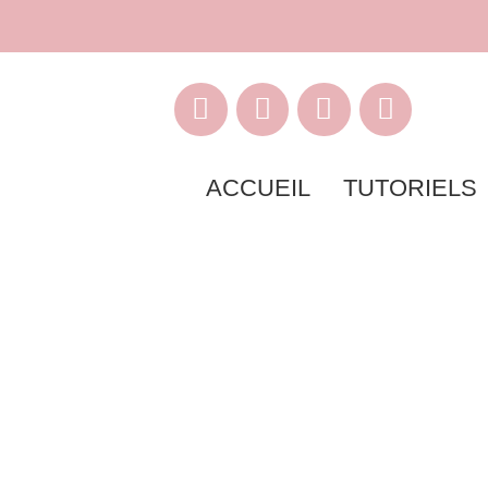
ACCUEIL
TUTORIELS