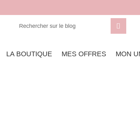
LA BOUTIQUE
MES OFFRES
MON U