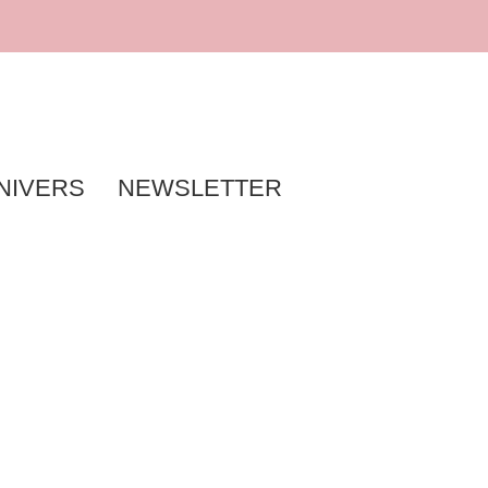
NIVERS
NEWSLETTER