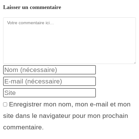
Laisser un commentaire
Enregistrer mon nom, mon e-mail et mon
site dans le navigateur pour mon prochain
commentaire.