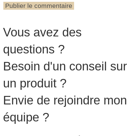
Vous avez des
questions ?
Besoin d'un conseil sur
un produit ?
Envie de rejoindre mon
équipe ?