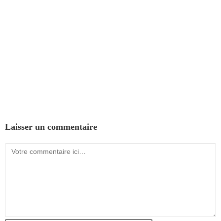
Laisser un commentaire