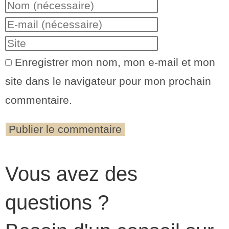
Enregistrer mon nom, mon e-mail et mon
site dans le navigateur pour mon prochain
commentaire.
Vous avez des
questions ?