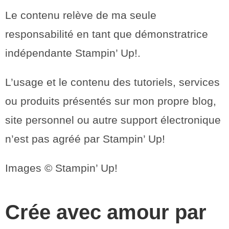
Le contenu relève de ma seule
responsabilité en tant que démonstratrice
indépendante Stampin’ Up!.
L’usage et le contenu des tutoriels, services
ou produits présentés sur mon propre blog,
site personnel ou autre support électronique
n’est pas agréé par Stampin’ Up!
Images © Stampin’ Up!
Crée avec amour par